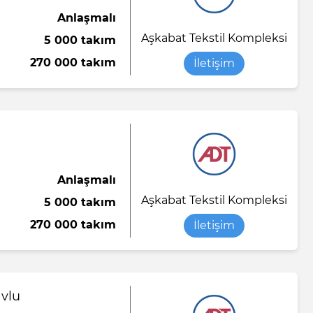
Anlaşmalı
Aşkabat Tekstil Kompleksi
5 000 takım
270 000 takım
İletişim
Anlaşmalı
Aşkabat Tekstil Kompleksi
5 000 takım
270 000 takım
İletişim
vlu