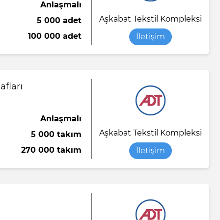
Anlaşmalı
Aşkabat Tekstil Kompleksi
5 000 adet
100 000 adet
İletişim
fları
Anlaşmalı
Aşkabat Tekstil Kompleksi
5 000 takım
270 000 takım
İletişim