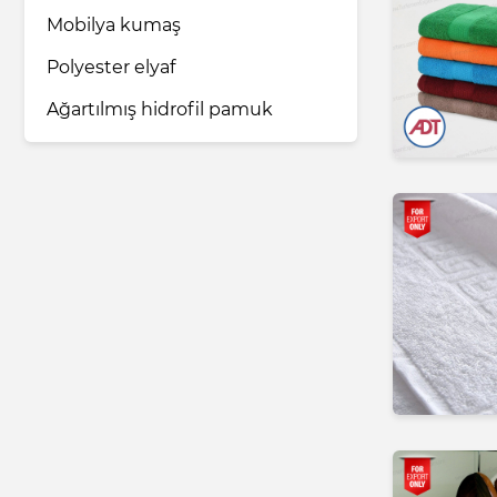
Mobilya kumaş
Polyester elyaf
Ağartılmış hidrofil pamuk