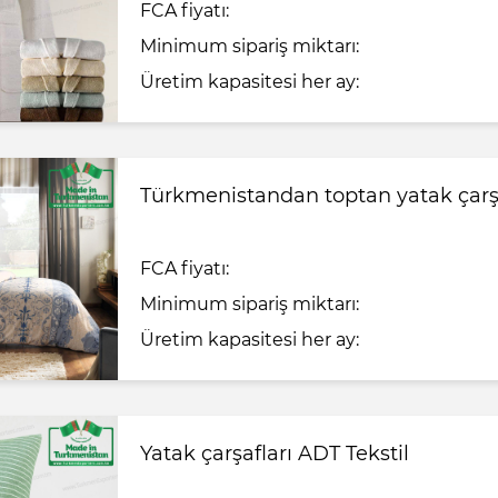
FCA fiyatı:
Minimum sipariş miktarı:
Üretim kapasitesi her ay:
Türkmenistandan toptan yatak çarşa
FCA fiyatı:
Minimum sipariş miktarı:
Üretim kapasitesi her ay:
Yatak çarşafları ADT Tekstil