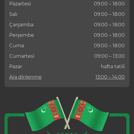
Pazartesi
09:00 – 18:00
Salı
09:00 – 18:00
Çarşamba
09:00 – 18:00
Perşembe
09:00 – 18:00
Cuma
09:00 – 18:00
Cumartesi
09:00 – 13:00
Pazar
hafta tatili
Ara dinlenme
13:00 – 14:00