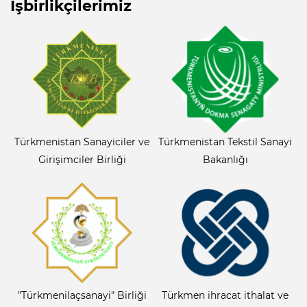
Işbirlikçilerimiz
Türkmenistan Sanayiciler ve
Türkmenistan Tekstil Sanayi
Girişimciler Birliği
Bakanlığı
"Türkmenilaçsanayi" Birliği
Türkmen ihracat ithalat ve