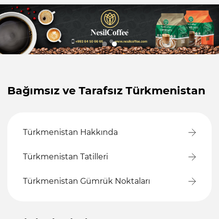
Bağımsız ve Tarafsız Türkmenistan
Türkmenistan Hakkında
Türkmenistan Tatilleri
Türkmenistan Gümrük Noktaları