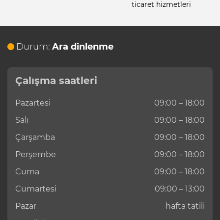
ticaret hizmetleri
Durum:
Ara dinlenme
Çalışma saatleri
Pazartesi
09:00 – 18:00
Salı
09:00 – 18:00
Çarşamba
09:00 – 18:00
Perşembe
09:00 – 18:00
Cuma
09:00 – 18:00
Cumartesi
09:00 – 13:00
Pazar
hafta tatili