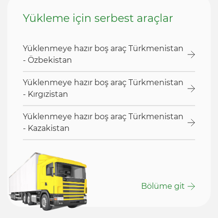
Yükleme için serbest araçlar
Yüklenmeye hazır boş araç Türkmenistan
- Özbekistan
Yüklenmeye hazır boş araç Türkmenistan
- Kırgızistan
Yüklenmeye hazır boş araç Türkmenistan
- Kazakistan
Bölüme git