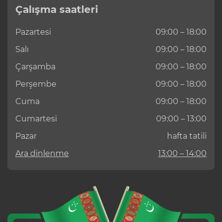
Çalışma saatleri
Pazartesi
09:00 – 18:00
Salı
09:00 – 18:00
Çarşamba
09:00 – 18:00
Perşembe
09:00 – 18:00
Cuma
09:00 – 18:00
Cumartesi
09:00 – 13:00
Pazar
hafta tatili
Ara dinlenme
13:00 – 14:00