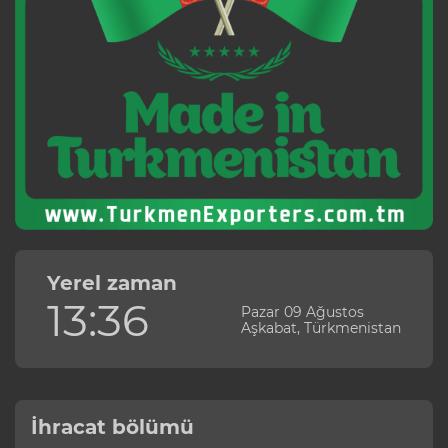
Yerel zaman
13:36
Pazar 09 Ağustos
Aşkabat, Türkmenistan
İhracat bölümü