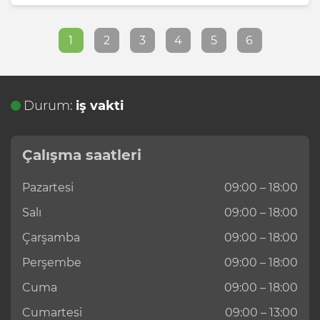
1
2
3
4
5
6
Durum:
iş vakti
Çalışma saatleri
Pazartesi
09:00 – 18:00
Salı
09:00 – 18:00
Çarşamba
09:00 – 18:00
Perşembe
09:00 – 18:00
Cuma
09:00 – 18:00
Cumartesi
09:00 – 13:00