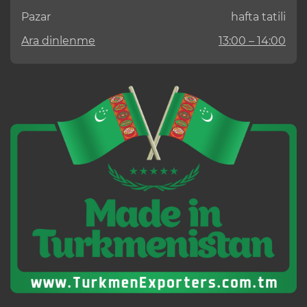
Pazar
hafta tatili
Ara dinlenme
13:00 – 14:00