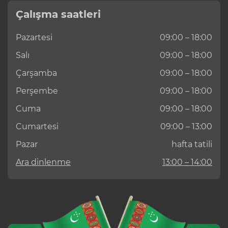
Çalışma saatleri
Pazartesi
09:00 – 18:00
Salı
09:00 – 18:00
Çarşamba
09:00 – 18:00
Perşembe
09:00 – 18:00
Cuma
09:00 – 18:00
Cumartesi
09:00 – 13:00
Pazar
hafta tatili
Ara dinlenme
13:00 – 14:00