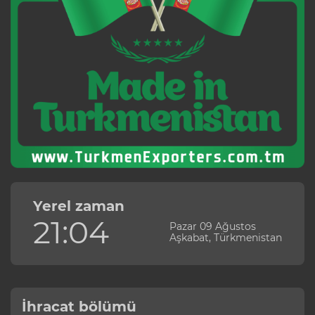
Yerel zaman
21:04
Pazar 09 Ağustos
Aşkabat, Türkmenistan
İhracat bölümü