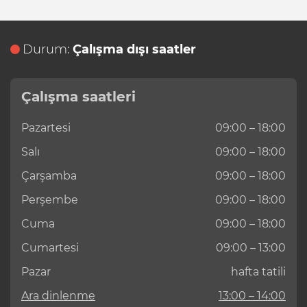
Durum:
Çalışma dışı saatler
Çalışma saatleri
Pazartesi
09:00 – 18:00
Salı
09:00 – 18:00
Çarşamba
09:00 – 18:00
Perşembe
09:00 – 18:00
Cuma
09:00 – 18:00
Cumartesi
09:00 – 13:00
Pazar
hafta tatili
Ara dinlenme
13:00 – 14:00