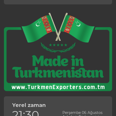
Yerel zaman
21:30
Perşembe 06 Ağustos