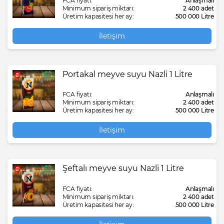
FCA fiyatı:
Anlaşmalı
Minimum sipariş miktarı:
2 400 adet
Üretim kapasitesi her ay:
500 000 Litre
İletişim
Portakal meyve suyu Nazli 1 Litre
FCA fiyatı:
Anlaşmalı
Minimum sipariş miktarı:
2 400 adet
Üretim kapasitesi her ay:
500 000 Litre
İletişim
Şeftalı meyve suyu Nazli 1 Litre
FCA fiyatı:
Anlaşmalı
Minimum sipariş miktarı:
2 400 adet
Üretim kapasitesi her ay:
500 000 Litre