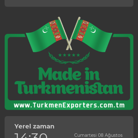
Yerel zaman
14:30
Cumartesi 08 Ağustos