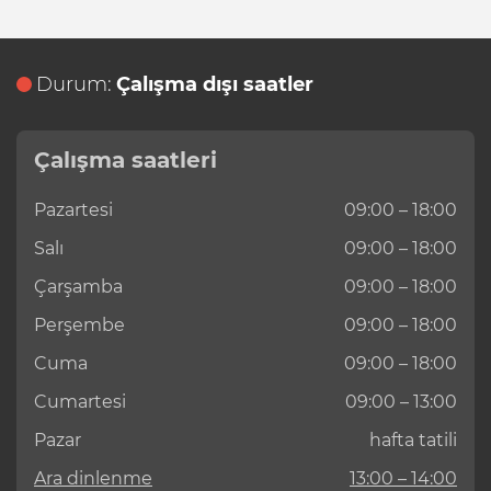
Durum:
Çalışma dışı saatler
Çalışma saatleri
Pazartesi
09:00 – 18:00
Salı
09:00 – 18:00
Çarşamba
09:00 – 18:00
Perşembe
09:00 – 18:00
Cuma
09:00 – 18:00
Cumartesi
09:00 – 13:00
Pazar
hafta tatili
Ara dinlenme
13:00 – 14:00