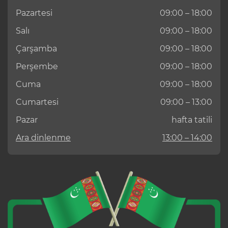
Pazartesi
09:00 – 18:00
Salı
09:00 – 18:00
Çarşamba
09:00 – 18:00
Perşembe
09:00 – 18:00
Cuma
09:00 – 18:00
Cumartesi
09:00 – 13:00
Pazar
hafta tatili
Ara dinlenme
13:00 – 14:00