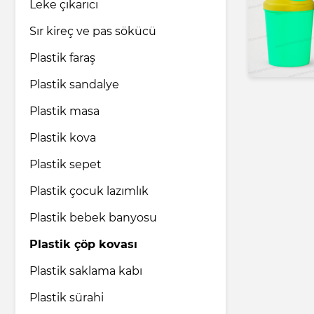
Leke çıkarıcı
Sır kireç ve pas sökücü
Plastik faraş
Plastik sandalye
Plastik masa
Plastik kova
Plastik sepet
Plastik çocuk lazımlık
Plastik bebek banyosu
Plastik çöp kovası
Plastik saklama kabı
Plastik sürahi