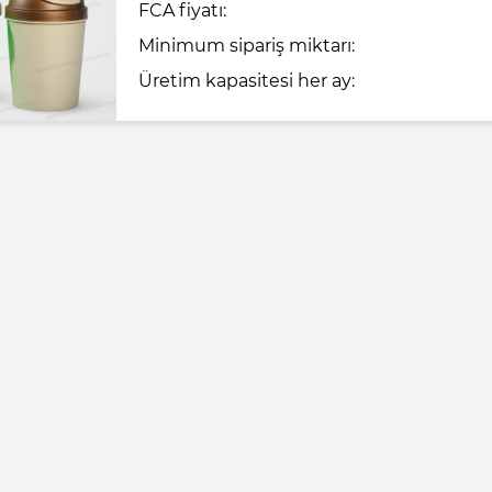
FCA fiyatı:
Minimum sipariş miktarı:
Üretim kapasitesi her ay: