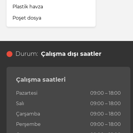
Plastik havza
Poşet dosya
Durum:
Çalışma dışı saatler
Çalışma saatleri
Pazartesi
09:00 – 18:00
Salı
09:00 – 18:00
Çarşamba
09:00 – 18:00
Perşembe
09:00 – 18:00