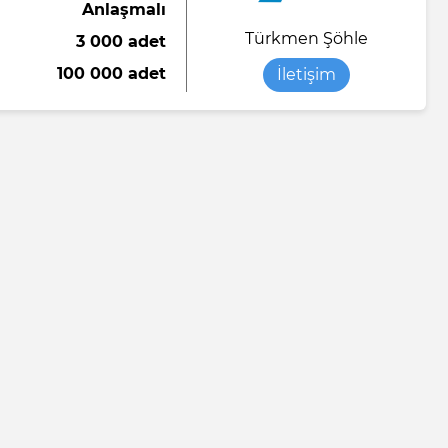
Anlaşmalı
Türkmen Şöhle
3 000 adet
100 000 adet
İletişim