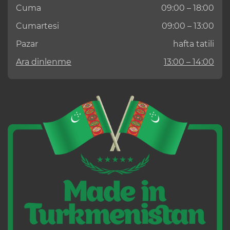
Cuma
09:00 – 18:00
Cumartesi
09:00 – 13:00
Pazar
hafta tatili
Ara dinlenme
13:00 – 14:00