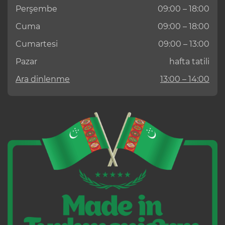
Perşembe
09:00 – 18:00
Cuma
09:00 – 18:00
Cumartesi
09:00 – 13:00
Pazar
hafta tatili
Ara dinlenme
13:00 – 14:00