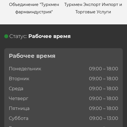
Объединение "Туркмен
Туркмен Экспорт Импорт и
фармаиндустрия"
Торговые Услуги
Статус:
Рабочее время
Рабочее время
Понедельник
09:00 – 18:00
Вторник
09:00 – 18:00
Среда
09:00 – 18:00
Четверг
09:00 – 18:00
Пятница
09:00 – 18:00
Суббота
09:00 – 13:00