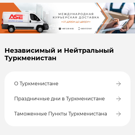
Независимый и Нейтральный
Туркменистан
О Туркменистане
Праздничные дни в Туркменистане
Таможенные Пункты Туркменистана