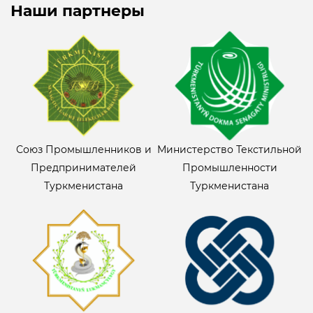
Наши партнеры
Союз Промышленников и
Министерство Текстильной
Предпринимателей
Промышленности
Туркменистана
Туркменистана