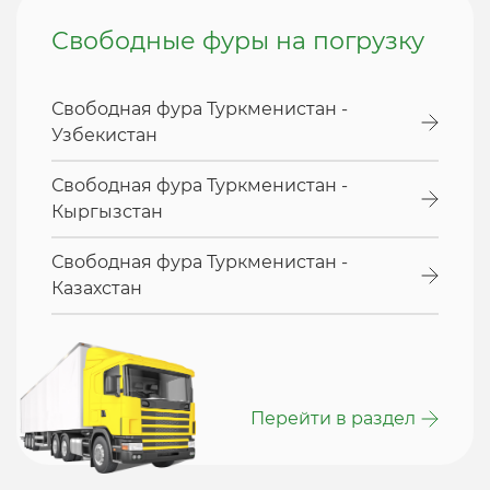
Свободные фуры на погрузку
Свободная фура Туркменистан -
Узбекистан
Свободная фура Туркменистан -
Кыргызстан
Свободная фура Туркменистан -
Казахстан
Перейти в раздел