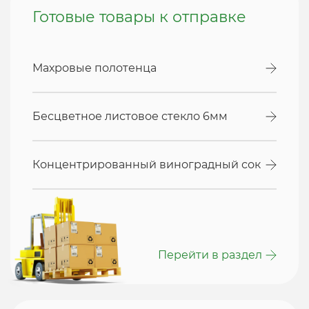
Готовые товары к отправке
Махровые полотенца
Бесцветное листовое стекло 6мм
Концентрированный виноградный сок
Перейти в раздел