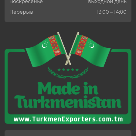
Воскресенье
выходной день
Перерыв
13:00 – 14:00