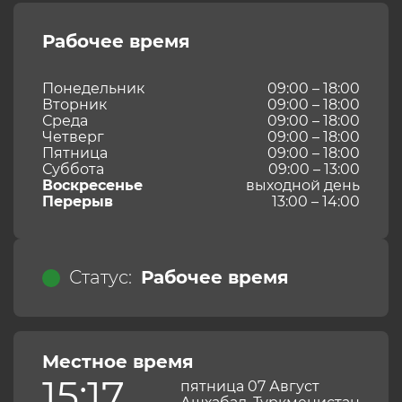
Рабочее время
Понедельник
09:00 – 18:00
Вторник
09:00 – 18:00
Среда
09:00 – 18:00
Четверг
09:00 – 18:00
Пятница
09:00 – 18:00
Суббота
09:00 – 13:00
Воскресенье
выходной день
Перерыв
13:00 – 14:00
Статус:
Рабочее время
Местное время
15:17
пятница 07 Август