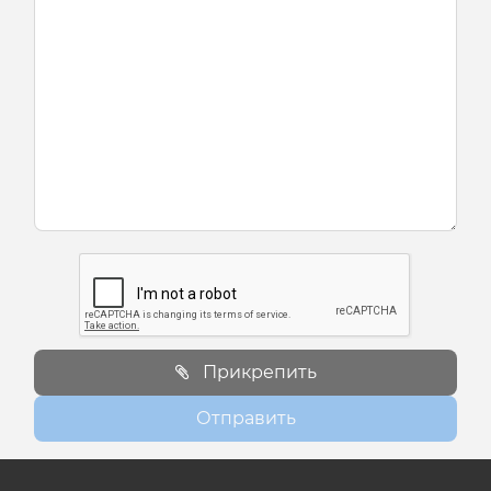
Прикрепить
Отправить