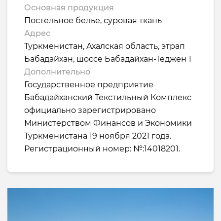
Основная продукция
Постельное белье, суровая ткань
Адрес
Туркменистан, Ахалская область, этрап
Бабадайхан, шоссе Бабадайхан-Теджен 1
Дополнительно
Государственное предприятие
Бабадайханский Текстильный Комплекс
официально зарегистрировано
Министерством Финансов и Экономики
Туркменистана 19 ноября 2021 года.
Регистрационный номер: №:14018201.