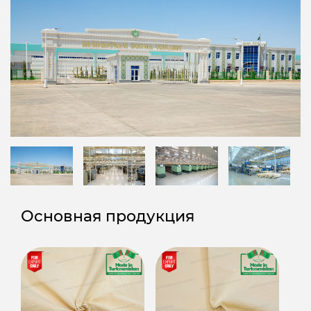
Основная продукция