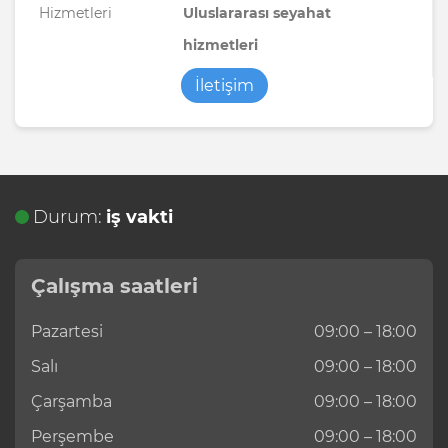
Hizmetleri
Uluslararası seyahat
hizmetleri
İletişim
Durum:
iş vakti
Çalışma saatleri
Pazartesi
09:00 – 18:00
Salı
09:00 – 18:00
Çarşamba
09:00 – 18:00
Perşembe
09:00 – 18:00