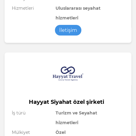
Hizmetleri
Uluslararası seyahat
hizmetleri
İletişim
Hayyat Siyahat özel şirketi
İş türü
Turizm ve Seyahat
hizmetleri
Mülkiyet
Özel