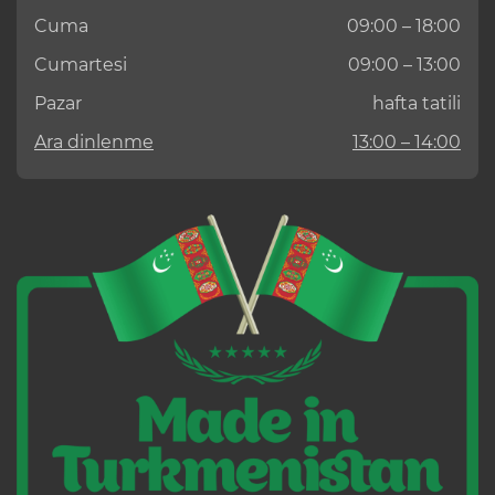
Cuma
09:00 – 18:00
Cumartesi
09:00 – 13:00
Pazar
hafta tatili
Ara dinlenme
13:00 – 14:00