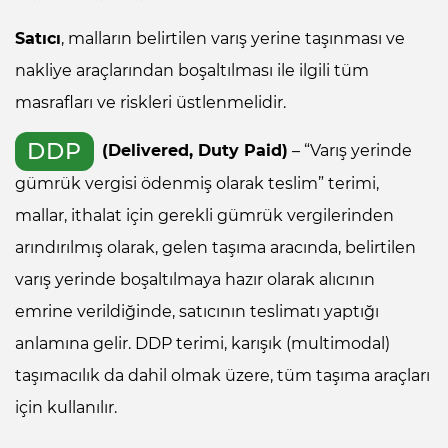
Satıcı
, malların belirtilen varış yerine taşınması ve
nakliye araçlarından boşaltılması ile ilgili tüm
masrafları ve riskleri üstlenmelidir.
DDP
(Delivered, Duty Paid)
– “Varış yerinde
gümrük vergisi ödenmiş olarak teslim” terimi,
mallar, ithalat için gerekli gümrük vergilerinden
arındırılmış olarak, gelen taşıma aracında, belirtilen
varış yerinde boşaltılmaya hazır olarak alıcının
emrine verildiğinde, satıcının teslimatı yaptığı
anlamına gelir. DDP terimi, karışık (multimodal)
taşımacılık da dahil olmak üzere, tüm taşıma araçları
için kullanılır.