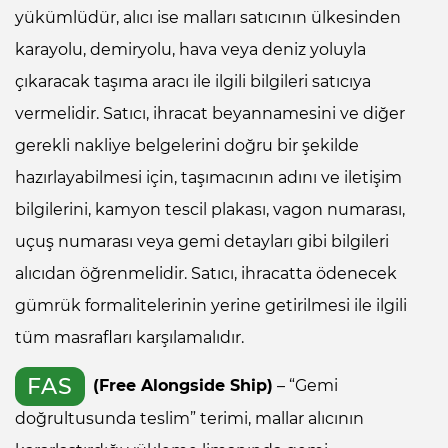
yükümlüdür, alıcı ise malları satıcının ülkesinden
karayolu, demiryolu, hava veya deniz yoluyla
çıkaracak taşıma aracı ile ilgili bilgileri satıcıya
vermelidir. Satıcı, ihracat beyannamesini ve diğer
gerekli nakliye belgelerini doğru bir şekilde
hazırlayabilmesi için, taşımacının adını ve iletişim
bilgilerini, kamyon tescil plakası, vagon numarası,
uçuş numarası veya gemi detayları gibi bilgileri
alıcıdan öğrenmelidir. Satıcı, ihracatta ödenecek
gümrük formalitelerinin yerine getirilmesi ile ilgili
tüm masrafları karşılamalıdır.
FAS
(Free Alongside Ship)
– “Gemi
doğrultusunda teslim” terimi, mallar alıcının