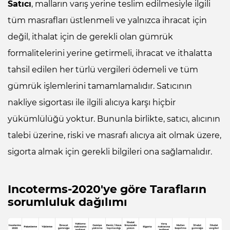
Satıcı
, malların varış yerine teslim edilmesiyle ilgili
tüm masrafları üstlenmeli ve yalnızca ihracat için
değil, ithalat için de gerekli olan gümrük
formalitelerini yerine getirmeli, ihracat ve ithalatta
tahsil edilen her türlü vergileri ödemeli ve tüm
gümrük işlemlerini tamamlamalıdır. Satıcının
nakliye sigortası ile ilgili alıcıya karşı hiçbir
yükümlülüğü yoktur. Bununla birlikte, satıcı, alıcının
talebi üzerine, riski ve masrafı alıcıya ait olmak üzere,
sigorta almak için gerekli bilgileri ona sağlamalıdır.
Incoterms-2020'ye göre Tarafların
sorumluluk dağılımı