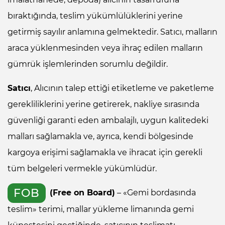
bıraktığında, teslim yükümlülüklerini yerine
getirmiş sayılır anlamına gelmektedir. Satıcı, malların
araca yüklenmesinden veya ihraç edilen malların
gümrük işlemlerinden sorumlu değildir.
Satıcı
, Alıcının talep ettiği etiketleme ve paketleme
gerekliliklerini yerine getirerek, nakliye sırasında
güvenliği garanti eden ambalajlı, uygun kalitedeki
malları sağlamakla ve, ayrıca, kendi bölgesinde
kargoya erişimi sağlamakla ve ihracat için gerekli
tüm belgeleri vermekle yükümlüdür.
FOB
(Free on Board)
– «Gemi bordasında
teslim» terimi, mallar yükleme limanında gemi