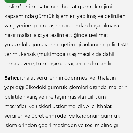
teslim” terimi, satıcının, ihracat gümrük rejimi
kapsamında gümrük işlemleri yapılmış ve belirtilen
varış yerine gelen taşıma aracından boşaltılmaya
hazır malları alıcıya teslim ettiğinde teslimat
yükümlülüğünü yerine getirdiği anlamına gelir. DAP
terimi, karışık (multimodal) taşımacılık da dahil
olmak üzere, tüm taşıma araçları için kullanılır.
Satıcı
, ithalat vergilerinin ödenmesi ve ithalatın
yapıldığı ülkedeki gümrük işlemleri dışında, malların
belirtilen varış yerine taşınmasıyla ilgili tüm
masrafları ve riskleri üstlenmelidir. Alıcı ithalat
vergileri ve ücretlerini öder ve kargonun gümrük
işlemlerinden geçirilmesinden ve teslim alındığı