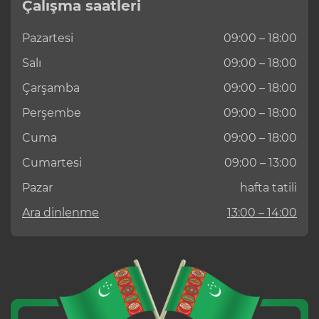
Çalışma saatleri
Pazartesi
09:00 – 18:00
Salı
09:00 – 18:00
Çarşamba
09:00 – 18:00
Perşembe
09:00 – 18:00
Cuma
09:00 – 18:00
Cumartesi
09:00 – 13:00
Pazar
hafta tatili
Ara dinlenme
13:00 – 14:00