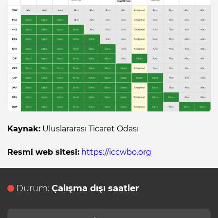
Kaynak:
Uluslararası Ticaret Odası
Resmi web sitesi:
https://iccwbo.org
Durum:
Çalışma dışı saatler