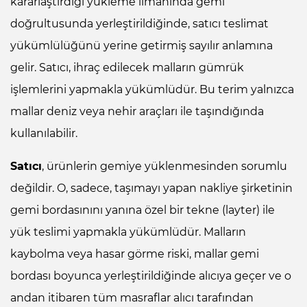
kararlaştırdığı yükleme limanında gemi
doğrultusunda yerleştirildiğinde, satıcı teslimat
yükümlülüğünü yerine getirmiş sayılır anlamına
gelir. Satıcı, ihraç edilecek malların gümrük
işlemlerini yapmakla yükümlüdür. Bu terim yalnızca
mallar deniz veya nehir araçları ile taşındığında
kullanılabilir.
Satıcı
, ürünlerin gemiye yüklenmesinden sorumlu
değildir. O, sadece, taşımayı yapan nakliye şirketinin
gemi bordasınını yanına özel bir tekne (layter) ile
yük teslimi yapmakla yükümlüdür. Malların
kaybolma veya hasar görme riski, mallar gemi
bordası boyunca yerleştirildiğinde alıcıya geçer ve o
andan itibaren tüm masraflar alıcı tarafından