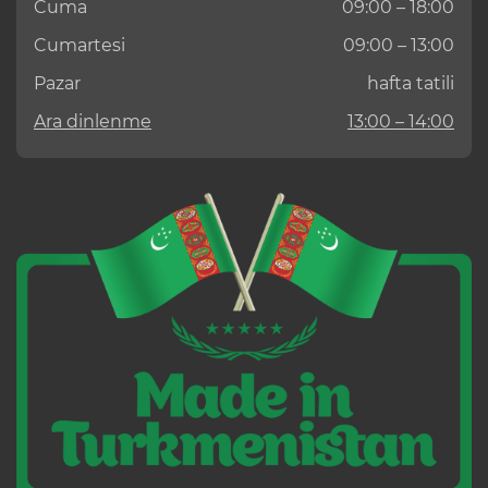
Cuma
09:00 – 18:00
Cumartesi
09:00 – 13:00
Pazar
hafta tatili
Ara dinlenme
13:00 – 14:00