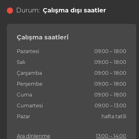
Durum:
Çalışma dışı saatler
Çalışma saatleri
Pazartesi
09:00 – 18:00
Salı
09:00 – 18:00
Çarşamba
09:00 – 18:00
Perşembe
09:00 – 18:00
Cuma
09:00 – 18:00
Cumartesi
09:00 – 13:00
Pazar
hafta tatili
Ara dinlenme
13:00 – 14:00