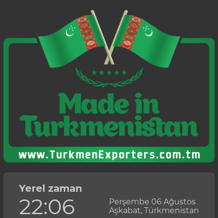
Yerel zaman
22:06
Perşembe 06 Ağustos
Aşkabat, Türkmenistan