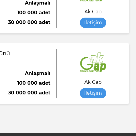
Anlaşmalı
Ak Gap
100 000 adet
30 000 000 adet
İletişim
rünü
Anlaşmalı
Ak Gap
100 000 adet
30 000 000 adet
İletişim