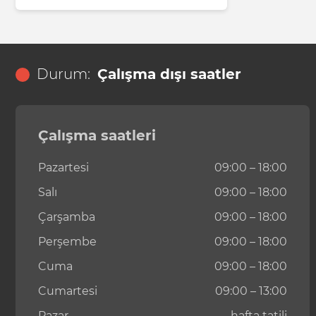
Durum:
Çalışma dışı saatler
Çalışma saatleri
Pazartesi
09:00 – 18:00
Salı
09:00 – 18:00
Çarşamba
09:00 – 18:00
Perşembe
09:00 – 18:00
Cuma
09:00 – 18:00
Cumartesi
09:00 – 13:00
Pazar
hafta tatili