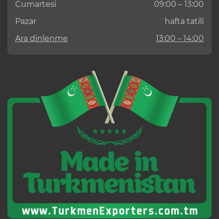
Cumartesi
09:00 – 13:00
Pazar
hafta tatili
Ara dinlenme
13:00 – 14:00