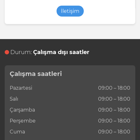
İletişim
Durum:
Çalışma dışı saatler
Çalışma saatleri
Pazartesi
09:00 – 18:00
Salı
09:00 – 18:00
Çarşamba
09:00 – 18:00
Perşembe
09:00 – 18:00
Cuma
09:00 – 18:00