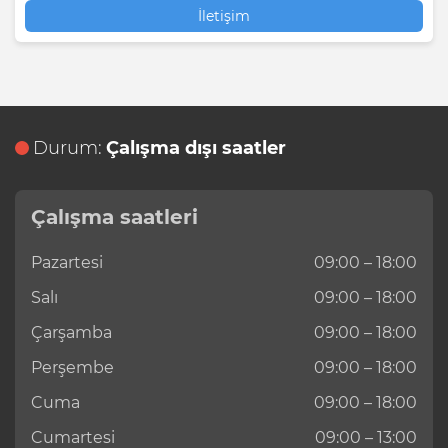
İletişim
Durum:
Çalışma dışı saatler
Çalışma saatleri
Pazartesi
09:00 – 18:00
Salı
09:00 – 18:00
Çarşamba
09:00 – 18:00
Perşembe
09:00 – 18:00
Cuma
09:00 – 18:00
Cumartesi
09:00 – 13:00