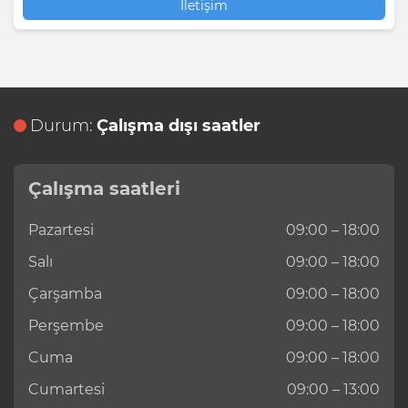
İletişim
Durum:
Çalışma dışı saatler
Çalışma saatleri
Pazartesi
09:00 – 18:00
Salı
09:00 – 18:00
Çarşamba
09:00 – 18:00
Perşembe
09:00 – 18:00
Cuma
09:00 – 18:00
Cumartesi
09:00 – 13:00