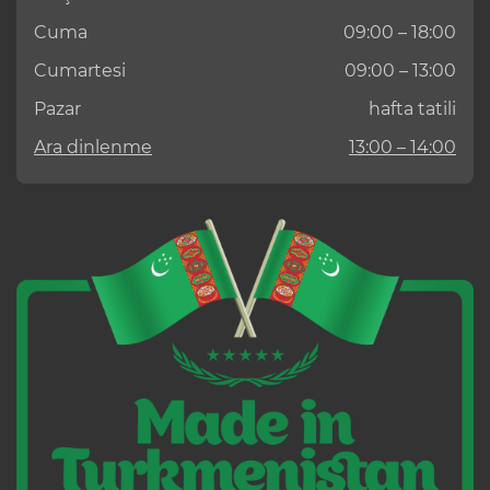
Cuma
09:00 – 18:00
Cumartesi
09:00 – 13:00
Pazar
hafta tatili
Ara dinlenme
13:00 – 14:00