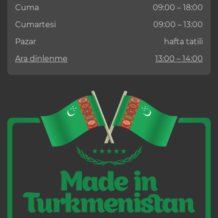
Cuma
09:00 – 18:00
Cumartesi
09:00 – 13:00
Pazar
hafta tatili
Ara dinlenme
13:00 – 14:00