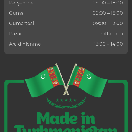
Perşembe
09:00 – 18:00
Cuma
09:00 – 18:00
Cumartesi
09:00 – 13:00
Pazar
hafta tatili
Ara dinlenme
13:00 – 14:00