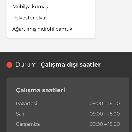
Mobilya kumaş
Polyester elyaf
Ağartılmış hidrofil pamuk
Durum:
Çalışma dışı saatler
Çalışma saatleri
Pazartesi
09:00 – 18:00
Salı
09:00 – 18:00
Çarşamba
09:00 – 18:00