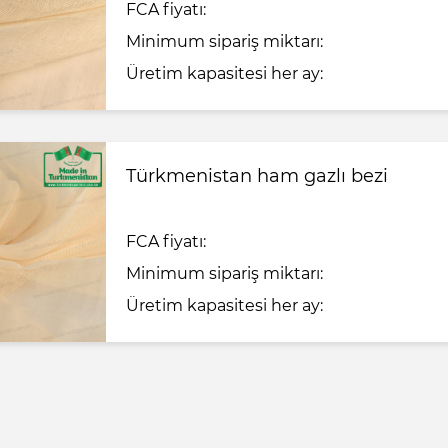
FCA fiyatı:
Minimum sipariş miktarı:
Üretim kapasitesi her ay:
Türkmenistan ham gazlı bezi
FCA fiyatı:
Minimum sipariş miktarı:
Üretim kapasitesi her ay: