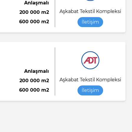
Anlaşmalı
Aşkabat Tekstil Kompleksi
200 000 m2
600 000 m2
İletişim
Anlaşmalı
Aşkabat Tekstil Kompleksi
200 000 m2
600 000 m2
İletişim