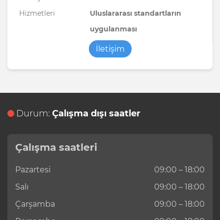
Hizmetleri
Uluslararası standartların
uygulanması
İletişim
Durum:
Çalışma dışı saatler
Çalışma saatleri
Pazartesi
09:00 – 18:00
Salı
09:00 – 18:00
Çarşamba
09:00 – 18:00