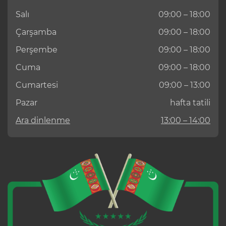
Salı
09:00 – 18:00
Çarşamba
09:00 – 18:00
Perşembe
09:00 – 18:00
Cuma
09:00 – 18:00
Cumartesi
09:00 – 13:00
Pazar
hafta tatili
Ara dinlenme
13:00 – 14:00