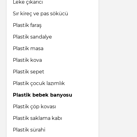
Leke çıkarıcı
Sır kireç ve pas sökücü
Plastik faraş
Plastik sandalye
Plastik masa
Plastik kova
Plastik sepet
Plastik çocuk lazımlık
Plastik bebek banyosu
Plastik çöp kovası
Plastik saklama kabı
Plastik sürahi