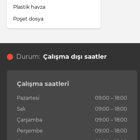
Plastik havza
Poşet dosya
Durum:
Çalışma dışı saatler
Çalışma saatleri
Pazartesi
09:00 – 18:00
Salı
09:00 – 18:00
Çarşamba
09:00 – 18:00
Perşembe
09:00 – 18:00