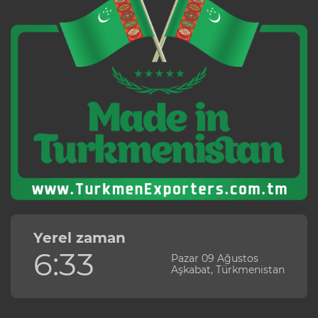
Yerel zaman
6:33
Pazar 09 Ağustos
Aşkabat, Türkmenistan