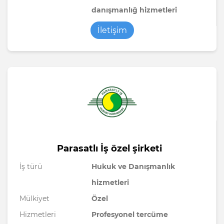
danışmanlığ hizmetleri
İletişim
Parasatlı İş özel şirketi
İş türü
Hukuk ve Danışmanlık
hizmetleri
Mülkiyet
Özel
Hizmetleri
Profesyonel tercüme