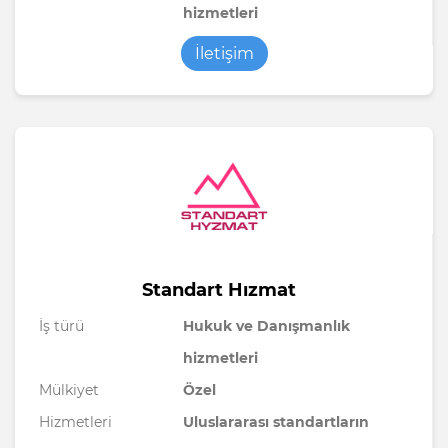
hizmetleri
İletişim
Standart Hızmat
İş türü
Hukuk ve Danışmanlık
hizmetleri
Mülkiyet
Özel
Hizmetleri
Uluslararası standartların