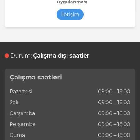
uygulanması
İletişim
Durum:
Çalışma dışı saatler
Çalışma saatleri
Pazartesi
09:00 – 18:00
Salı
09:00 – 18:00
Çarşamba
09:00 – 18:00
Perşembe
09:00 – 18:00
Cuma
09:00 – 18:00