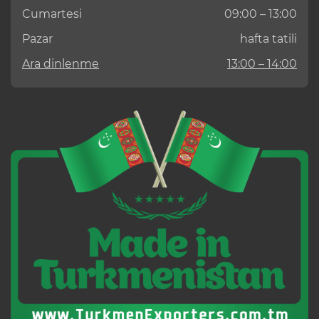
Cumartesi
09:00 – 13:00
Pazar
hafta tatili
Ara dinlenme
13:00 – 14:00