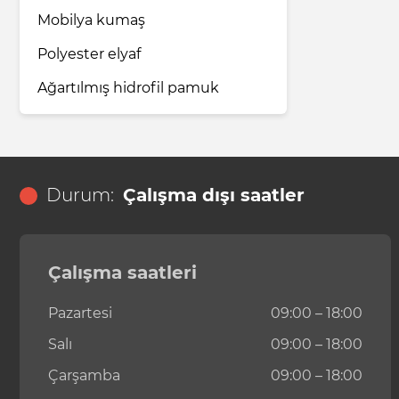
Mobilya kumaş
Polyester elyaf
Ağartılmış hidrofil pamuk
Durum:
Çalışma dışı saatler
Çalışma saatleri
Pazartesi
09:00 – 18:00
Salı
09:00 – 18:00
Çarşamba
09:00 – 18:00