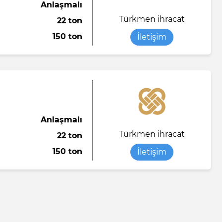
Anlaşmalı
Türkmen ihracat
22 ton
150 ton
İletişim
Anlaşmalı
Türkmen ihracat
22 ton
150 ton
İletişim