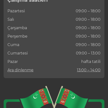
Pazartesi
09:00 – 18:00
Salı
09:00 – 18:00
Çarşamba
09:00 – 18:00
Perşembe
09:00 – 18:00
Cuma
09:00 – 18:00
Cumartesi
09:00 – 13:00
Pazar
hafta tatili
Ara dinlenme
13:00 – 14:00