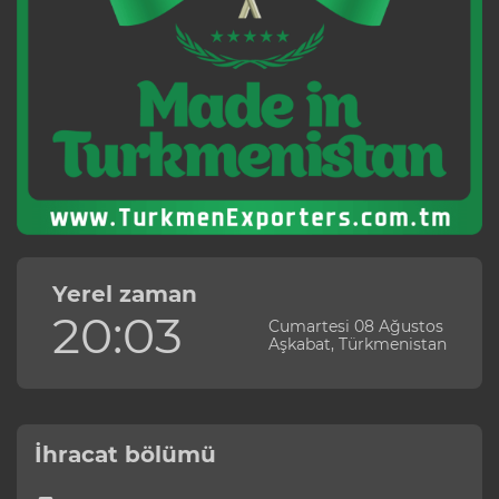
Yerel zaman
20:03
Cumartesi 08 Ağustos
Aşkabat, Türkmenistan
İhracat bölümü