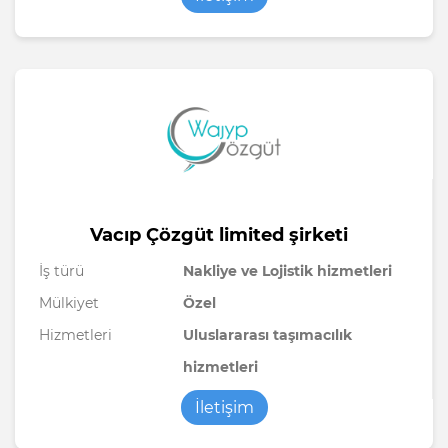
Vacıp Çözgüt limited şirketi
İş türü
Nakliye ve Lojistik hizmetleri
Mülkiyet
Özel
Hizmetleri
Uluslararası taşımacılık
hizmetleri
İletişim