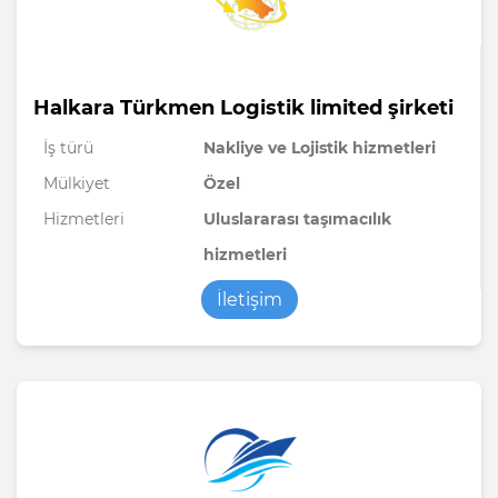
Halkara Türkmen Logistik limited şirketi
İş türü
Nakliye ve Lojistik hizmetleri
Mülkiyet
Özel
Hizmetleri
Uluslararası taşımacılık
hizmetleri
İletişim