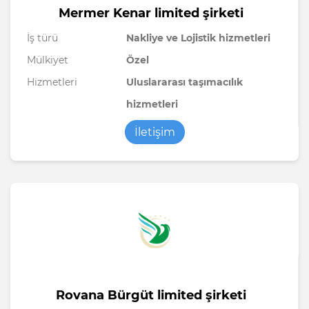
Mermer Kenar limited şirketi
İş türü
Nakliye ve Lojistik hizmetleri
Mülkiyet
Özel
Hizmetleri
Uluslararası taşımacılık
hizmetleri
İletişim
Rovana Bürgüt limited şirketi