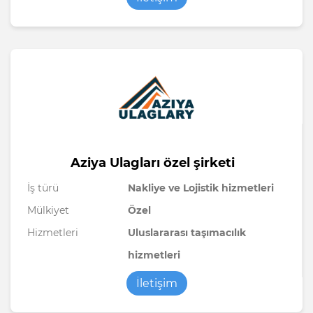
Aziya Ulagları özel şirketi
İş türü
Nakliye ve Lojistik hizmetleri
Mülkiyet
Özel
Hizmetleri
Uluslararası taşımacılık
hizmetleri
İletişim