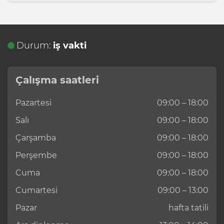
Durum:
iş vakti
Çalışma saatleri
Pazartesi
09:00 – 18:00
Salı
09:00 – 18:00
Çarşamba
09:00 – 18:00
Perşembe
09:00 – 18:00
Cuma
09:00 – 18:00
Cumartesi
09:00 – 13:00
Pazar
hafta tatili