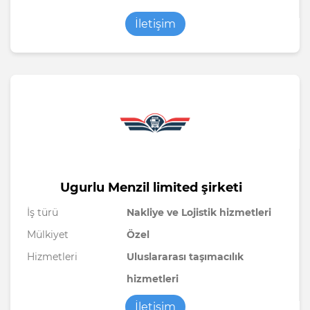
İletişim
Ugurlu Menzil limited şirketi
İş türü
Nakliye ve Lojistik hizmetleri
Mülkiyet
Özel
Hizmetleri
Uluslararası taşımacılık
hizmetleri
İletişim