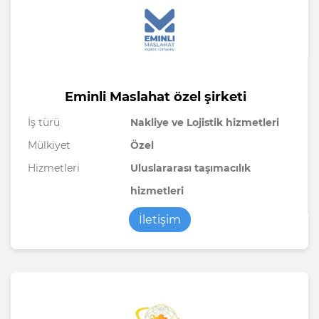
Eminli Maslahat özel şirketi
İş türü
Nakliye ve Lojistik hizmetleri
Mülkiyet
Özel
Hizmetleri
Uluslararası taşımacılık
hizmetleri
İletişim