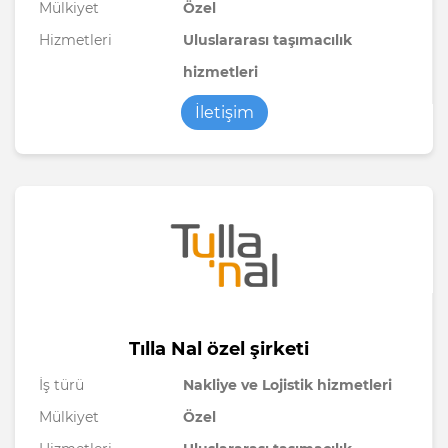
Mülkiyet
Özel
Hizmetleri
Uluslararası taşımacılık
hizmetleri
İletişim
Tılla Nal özel şirketi
İş türü
Nakliye ve Lojistik hizmetleri
Mülkiyet
Özel