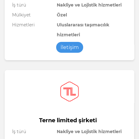
İş türü
Nakliye ve Lojistik hizmetleri
Mülkiyet
Özel
Hizmetleri
Uluslararası taşımacılık
hizmetleri
İletişim
Terne limited şirketi
İş türü
Nakliye ve Lojistik hizmetleri