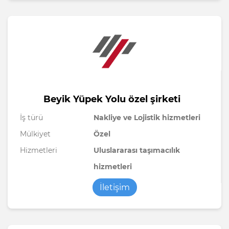
Beyik Yüpek Yolu özel şirketi
İş türü
Nakliye ve Lojistik hizmetleri
Mülkiyet
Özel
Hizmetleri
Uluslararası taşımacılık
hizmetleri
İletişim