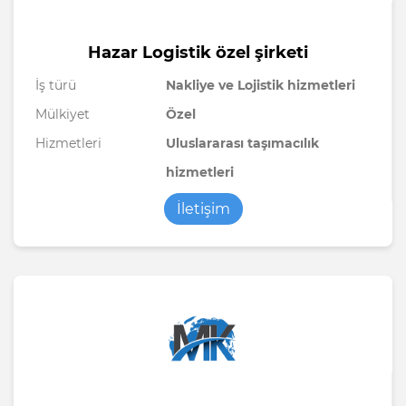
Hazar Logistik özel şirketi
İş türü
Nakliye ve Lojistik hizmetleri
Mülkiyet
Özel
Hizmetleri
Uluslararası taşımacılık
hizmetleri
İletişim