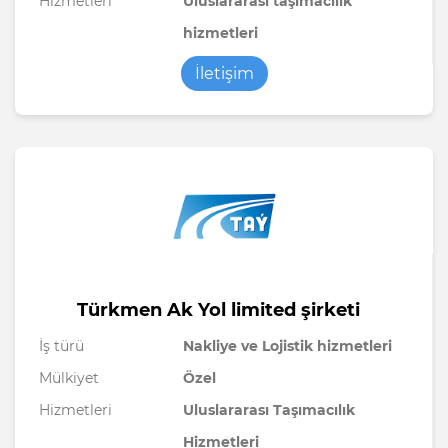
Hizmetleri
Uluslararası taşımacılık
hizmetleri
İletişim
Türkmen Ak Yol limited şirketi
İş türü
Nakliye ve Lojistik hizmetleri
Mülkiyet
Özel
Hizmetleri
Uluslararası Taşımacılık
Hizmetleri