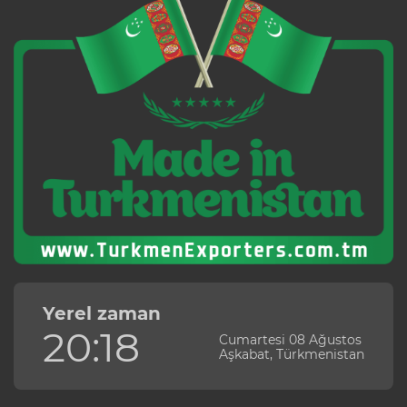
Yerel zaman
20:18
Cumartesi 08 Ağustos
Aşkabat, Türkmenistan