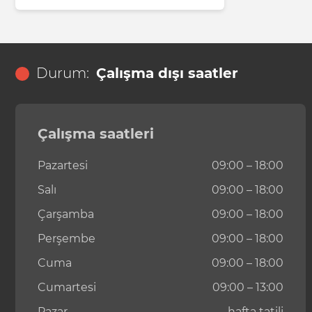
Durum:
Çalışma dışı saatler
Çalışma saatleri
Pazartesi
09:00 – 18:00
Salı
09:00 – 18:00
Çarşamba
09:00 – 18:00
Perşembe
09:00 – 18:00
Cuma
09:00 – 18:00
Cumartesi
09:00 – 13:00
Pazar
hafta tatili