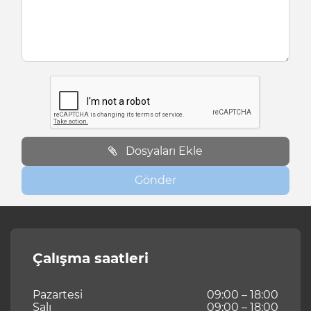
Dosyaları Ekle
Gönder
Çalışma saatleri
Pazartesi
09:00 – 18:00
Salı
09:00 – 18:00