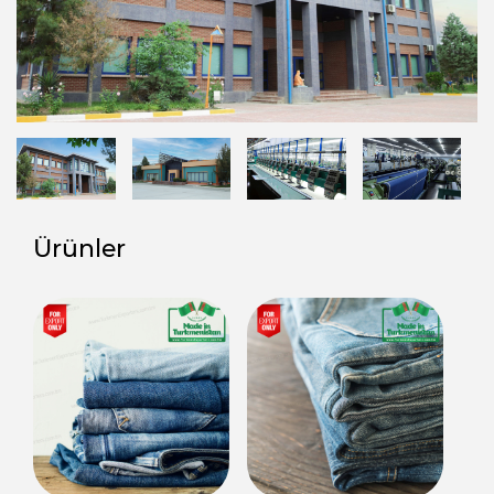
Ürünler