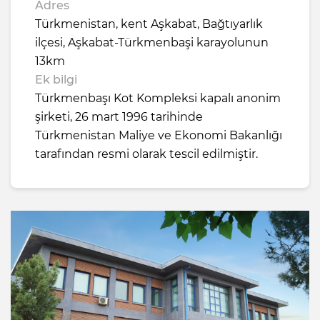
Adres
Türkmenistan, kent Aşkabat, Bağtıyarlık
ilçesi, Aşkabat-Türkmenbaşi karayolunun
13km
Ek bilgi
Türkmenbaşı Kot Kompleksi kapalı anonim
şirketi, 26 mart 1996 tarihinde
Türkmenistan Maliye ve Ekonomi Bakanlığı
tarafından resmi olarak tescil edilmiştir.