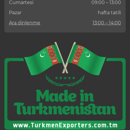
Cumartesi
09:00 – 13:00
Pazar
hafta tatili
Ara dinlenme
13:00 – 14:00