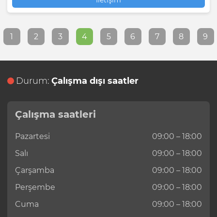
İletişim
1
2
3
4
5
6
7
8
9
Durum:
Çalışma dışı saatler
Çalışma saatleri
Pazartesi
09:00 – 18:00
Salı
09:00 – 18:00
Çarşamba
09:00 – 18:00
Perşembe
09:00 – 18:00
Cuma
09:00 – 18:00