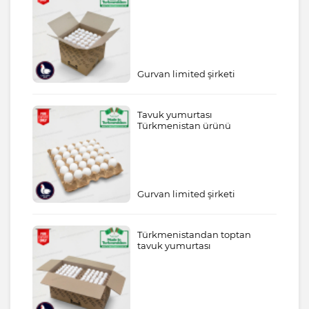
Gurvan limited şirketi
Tavuk yumurtası
Türkmenistan ürünü
Gurvan limited şirketi
Türkmenistandan toptan
tavuk yumurtası