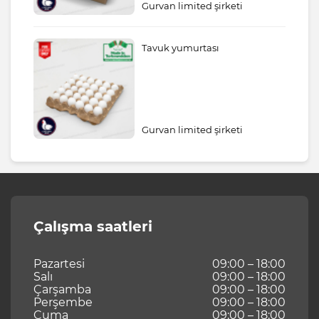
Gurvan limited şirketi
Tavuk yumurtası
Gurvan limited şirketi
Çalışma saatleri
Pazartesi
09:00 – 18:00
Salı
09:00 – 18:00
Çarşamba
09:00 – 18:00
Perşembe
09:00 – 18:00
Cuma
09:00 – 18:00