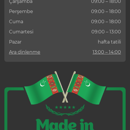
Çarşamba
09:00 – 18:00
Perşembe
09:00 – 18:00
Cuma
09:00 – 18:00
Cumartesi
09:00 – 13:00
Pazar
hafta tatili
Ara dinlenme
13:00 – 14:00