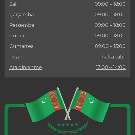
Salı
09:00 – 18:00
Çarşamba
09:00 – 18:00
Perşembe
09:00 – 18:00
Cuma
09:00 – 18:00
Cumartesi
09:00 – 13:00
Pazar
hafta tatili
Ara dinlenme
13:00 – 14:00