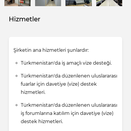
Hizmetler
Şirketin ana hizmetleri şunlardır:
Türkmenistan'da iş amaçlı vize desteği.
Türkmenistan'da düzenlenen uluslararası
fuarlar için davetiye (vize) destek
hizmetleri.
Türkmenistan'da düzenlenen uluslararası
iş forumlarına katılım için davetiye (vize)
destek hizmetleri.