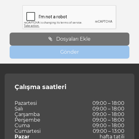
Dosyaları Ekle
Gönder
Çalışma saatleri
Pazartesi
09:00 – 18:00
Salı
09:00 – 18:00
Çarşamba
09:00 – 18:00
Perşembe
09:00 – 18:00
Cuma
09:00 – 18:00
Cumartesi
09:00 – 13:00
Pazar
hafta tatili