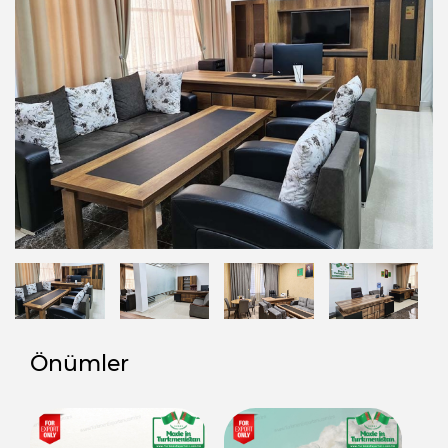
Önümler