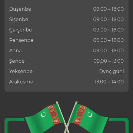
Duşenbe
09:00 – 18:00
Sişenbe
09:00 – 18:00
Çarşenbe
09:00 – 18:00
Penşenbe
09:00 – 18:00
Anna
09:00 – 18:00
Şenbe
09:00 – 13:00
Ýekşenbe
Dynç güni
Arakesme
13:00 – 14:00