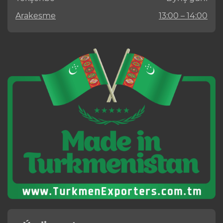
Arakesme
13:00 – 14:00