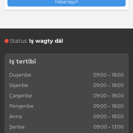
Habarlaşyň
Status:
Iş wagty däl
Iş tertibi
Duşenbe
09:00 – 18:00
Sişenbe
09:00 – 18:00
Çarşenbe
09:00 – 18:00
Penşenbe
09:00 – 18:00
Anna
09:00 – 18:00
Şenbe
09:00 – 13:00