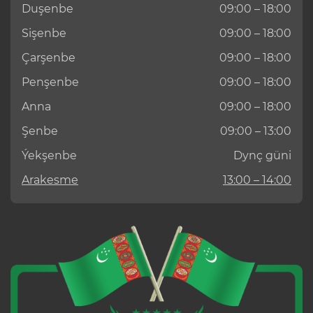
Duşenbe
09:00 – 18:00
Sişenbe
09:00 – 18:00
Çarşenbe
09:00 – 18:00
Penşenbe
09:00 – 18:00
Anna
09:00 – 18:00
Şenbe
09:00 – 13:00
Ýekşenbe
Dynç güni
Arakesme
13:00 – 14:00