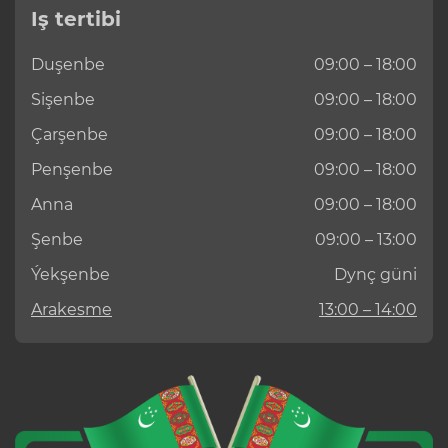
Iş tertibi
Duşenbe
09:00 – 18:00
Sişenbe
09:00 – 18:00
Çarşenbe
09:00 – 18:00
Penşenbe
09:00 – 18:00
Anna
09:00 – 18:00
Şenbe
09:00 – 13:00
Ýekşenbe
Dynç güni
Arakesme
13:00 – 14:00