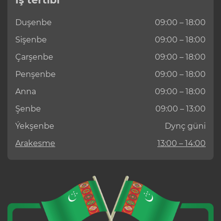
Duşenbe
09:00 – 18:00
Sişenbe
09:00 – 18:00
Çarşenbe
09:00 – 18:00
Penşenbe
09:00 – 18:00
Anna
09:00 – 18:00
Şenbe
09:00 – 13:00
Ýekşenbe
Dynç güni
Arakesme
13:00 – 14:00