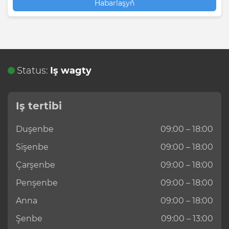
Habarlaşyň
Status:
Iş wagty
Iş tertibi
Duşenbe
09:00 – 18:00
Sişenbe
09:00 – 18:00
Çarşenbe
09:00 – 18:00
Penşenbe
09:00 – 18:00
Anna
09:00 – 18:00
Şenbe
09:00 – 13:00